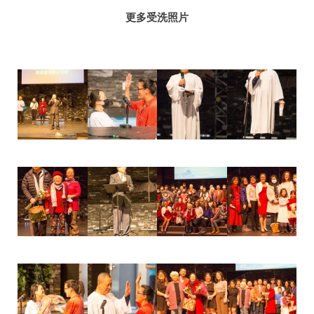
更多受洗照片