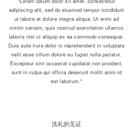
"Lorem ipsum dolor sit amet, consectetur
adipiscing elit, sed do eiusmod tempor incididunt
ut labore et dolore magna aliqua. Ut enim ad
minim veniam, quis nostrud exercitation ullamco
laboris nisi ut aliquip ex ea commodo consequat.
Duis aute irure dolor in reprehenderit in voluptate
velit esse cillum dolore eu fugiat nulla pariatur.
Excepteur sint occaecat cupidatat non proident,
sunt in culpa qui officia deserunt mollit anim id
est laborum."
洗礼的见证